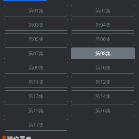
第01集
第02集
第03集
第04集
第05集
第06集
第07集
第08集
第09集
第10集
第11集
第12集
第13集
第14集
第15集
第16集
第17集
猜你喜欢