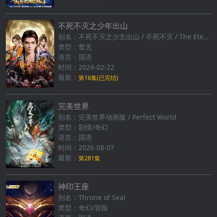
不死不灭之少年出山
别名：不死不灭之少主出山 / 不死不灭‎ / The Eternal Strife
类型：暂无
语言：国语
时间：2024-02-22
最新：
第16集(已完结)
完美世界
别名：完美世界动画版 / Perfect World
类型：剧情/奇幻
语言：国语
时间：2026-08-07
最新：
第281集
神印王座
别名：Throne of Seal
类型：奇幻/冒险