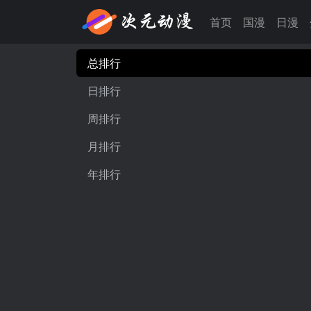
首页
国漫
日漫
总排行
日排行
周排行
月排行
年排行