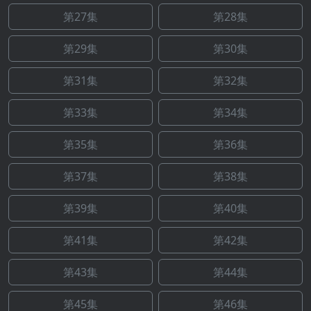
第27集
第28集
第29集
第30集
第31集
第32集
第33集
第34集
第35集
第36集
第37集
第38集
第39集
第40集
第41集
第42集
第43集
第44集
第45集
第46集