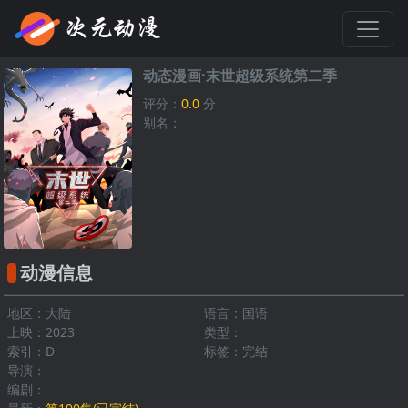
动态漫画·末世超级系统第二季
评分：
0.0
分
别名：
动漫信息
地区：大陆
语言：国语
上映：2023
类型：
索引：D
标签：完结
导演：
编剧：