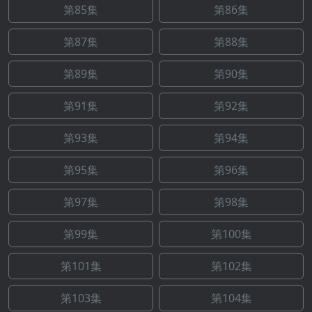
第85集
第86集
第87集
第88集
第89集
第90集
第91集
第92集
第93集
第94集
第95集
第96集
第97集
第98集
第99集
第100集
第101集
第102集
第103集
第104集