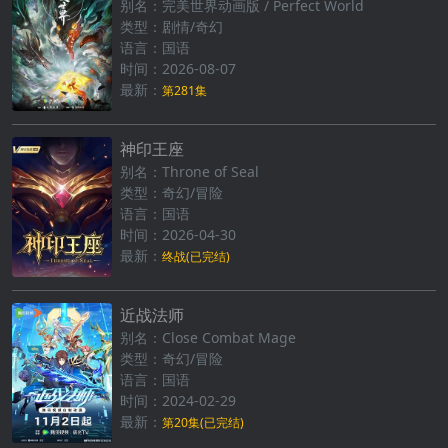
别名：完美世界动画版 / Perfect World
类型：剧情/奇幻
语言：国语
时间：2026-08-07
最新：
第281集
神印王座
别名：Throne of Seal
类型：奇幻/冒险
语言：国语
时间：2026-04-30
最新：
终战(已完结)
近战法师
别名：Close Combat Mage
类型：奇幻/冒险
语言：国语
时间：2024-02-29
最新：
第20集(已完结)