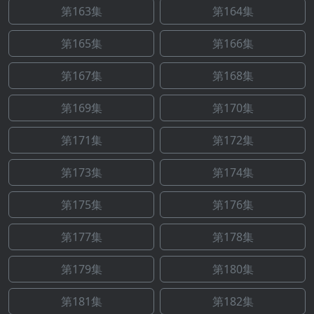
第163集
第164集
第165集
第166集
第167集
第168集
第169集
第170集
第171集
第172集
第173集
第174集
第175集
第176集
第177集
第178集
第179集
第180集
第181集
第182集