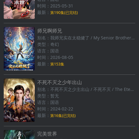
时间：2025-05-31
最新：
第190集(已完结)
师兄啊师兄
别名：我师兄实在太稳健了 / My Senior Brother is Too Steady
类型：奇幻
语言：国语
时间：2026-08-05
最新：
第153集
不死不灭之少年出山
别名：不死不灭之少主出山 / 不死不灭‎ / The Eternal Strife
类型：暂无
语言：国语
时间：2024-02-22
最新：
第16集(已完结)
完美世界