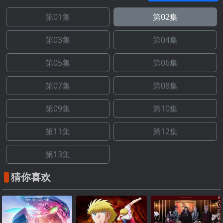
第01集
第02集
第03集
第04集
第05集
第06集
第07集
第08集
第09集
第10集
第11集
第12集
第13集
猜你喜欢