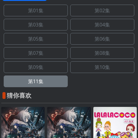
第01集
第02集
第03集
第04集
第05集
第06集
第07集
第08集
第09集
第10集
第11集
猜你喜欢