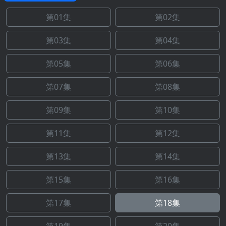
第01集
第02集
第03集
第04集
第05集
第06集
第07集
第08集
第09集
第10集
第11集
第12集
第13集
第14集
第15集
第16集
第17集
第18集