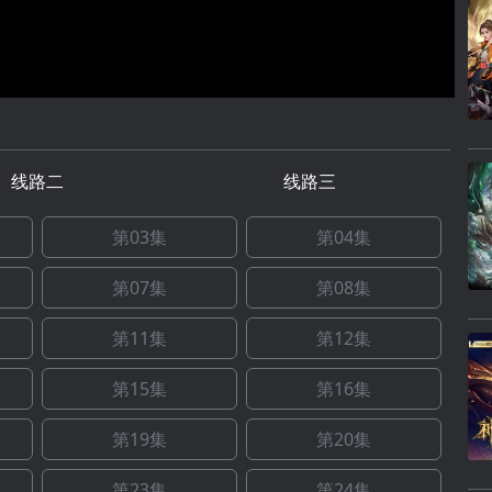
线路二
线路三
第03集
第04集
第07集
第08集
第11集
第12集
第15集
第16集
第19集
第20集
第23集
第24集