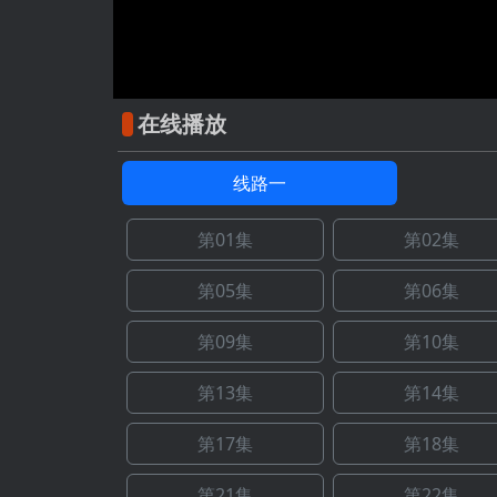
在线播放
线路一
第01集
第02集
第05集
第06集
第09集
第10集
第13集
第14集
第17集
第18集
第21集
第22集