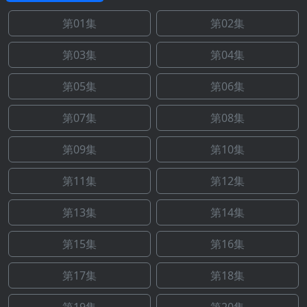
第01集
第02集
第03集
第04集
第05集
第06集
第07集
第08集
第09集
第10集
第11集
第12集
第13集
第14集
第15集
第16集
第17集
第18集