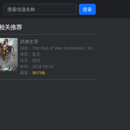
搜索
相关推荐
武神主宰
别名：The God of War Dominates / Martial Master
类型：暂无
语言：国语
时间：2026-08-02
最新：
第679集