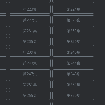
第223集
第224集
第227集
第228集
第231集
第232集
第235集
第236集
第239集
第240集
第243集
第244集
第247集
第248集
第251集
第252集
第255集
第256集