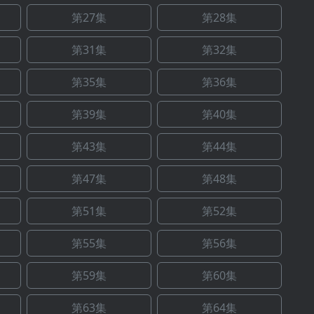
第27集
第28集
第31集
第32集
第35集
第36集
第39集
第40集
第43集
第44集
第47集
第48集
第51集
第52集
第55集
第56集
第59集
第60集
第63集
第64集