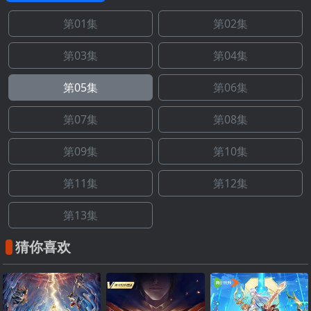
第01集
第02集
第03集
第04集
第05集
第06集
第07集
第08集
第09集
第10集
第11集
第12集
第13集
猜你喜欢