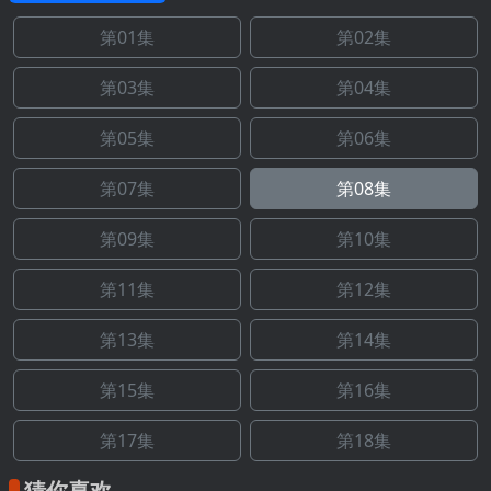
第01集
第02集
第03集
第04集
第05集
第06集
第07集
第08集
第09集
第10集
第11集
第12集
第13集
第14集
第15集
第16集
第17集
第18集
猜你喜欢