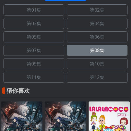
第01集
第02集
第03集
第04集
第05集
第06集
第07集
第08集
第09集
第10集
第11集
第12集
猜你喜欢