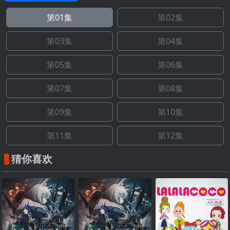
第01集
第02集
第03集
第04集
第05集
第06集
第07集
第08集
第09集
第10集
第11集
第12集
猜你喜欢