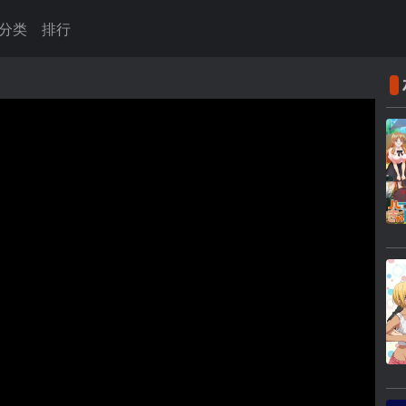
分类
排行