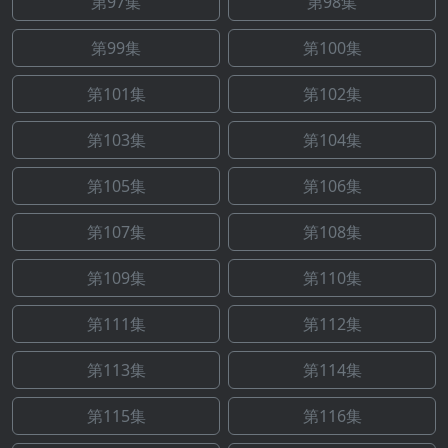
第97集
第98集
第99集
第100集
第101集
第102集
第103集
第104集
第105集
第106集
第107集
第108集
第109集
第110集
第111集
第112集
第113集
第114集
第115集
第116集