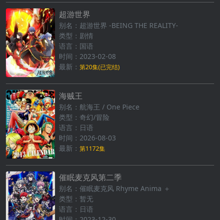
超游世界
别名：超游世界 -BEING THE REALITY-
类型：剧情
语言：国语
时间：2023-02-08
最新：
第20集(已完结)
海贼王
别名：航海王 / One Piece
类型：奇幻/冒险
语言：日语
时间：2026-08-03
最新：
第1172集
催眠麦克风第二季
别名：催眠麦克风 Rhyme Anima ＋
类型：暂无
语言：日语
时间：2023-12-30