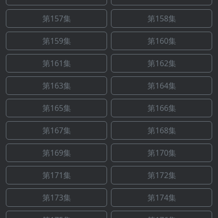
第157集
第158集
第159集
第160集
第161集
第162集
第163集
第164集
第165集
第166集
第167集
第168集
第169集
第170集
第171集
第172集
第173集
第174集