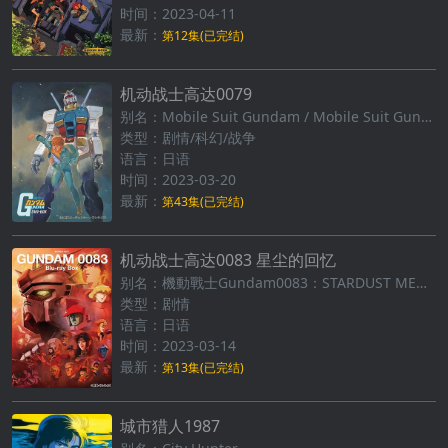
时间：2023-04-11
最新：
第12集(已完结)
机动战士高达0079
别名：Mobile Suit Gundam / Mobile Suit Gundam 0079 / 机动战士高达0079
类型：剧情/科幻/战争
语言：日语
时间：2023-03-20
最新：
第43集(已完结)
机动战士高达0083 星尘的回忆
别名：機動戰士Gundam0083：STARDUST MEMORY / Mobile Suit Gundam 0083 STARDUST MEMORY
类型：剧情
语言：日语
时间：2023-03-14
最新：
第13集(已完结)
城市猎人1987