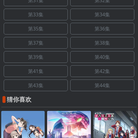
第31集
第32集
第33集
第34集
第35集
第36集
第37集
第38集
第39集
第40集
第41集
第42集
第43集
第44集
猜你喜欢