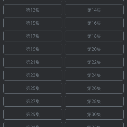
第13集
第14集
第15集
第16集
第17集
第18集
第19集
第20集
第21集
第22集
第23集
第24集
第25集
第26集
第27集
第28集
第29集
第30集