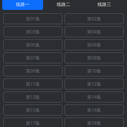
线路一
线路二
线路三
第01集
第02集
第03集
第04集
第05集
第06集
第07集
第08集
第09集
第10集
第11集
第12集
第13集
第14集
第15集
第16集
第17集
第18集