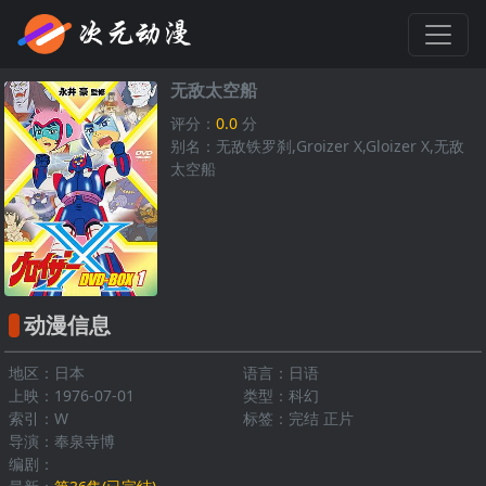
无敌太空船
评分：
0.0
分
别名：无敌铁罗刹,Groizer X,Gloizer X,无敌
太空船
动漫信息
地区：日本
语言：日语
上映：1976-07-01
类型：科幻
索引：W
标签：完结 正片
导演：奉泉寺博
编剧：