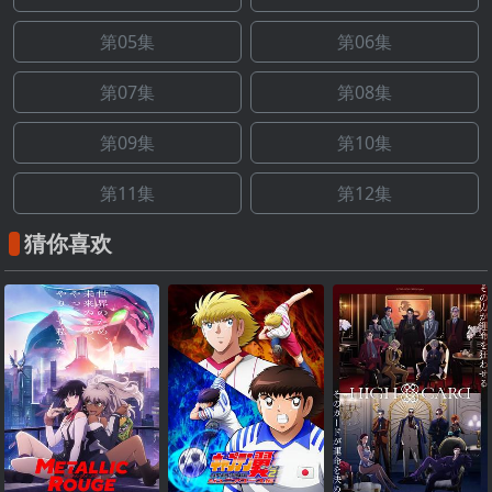
第05集
第06集
第07集
第08集
第09集
第10集
第11集
第12集
猜你喜欢