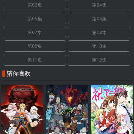
第03集
第04集
第05集
第06集
第07集
第08集
第09集
第10集
第11集
第12集
猜你喜欢