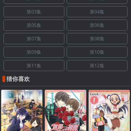
第03集
第04集
第05集
第06集
第07集
第08集
第09集
第10集
第11集
第12集
猜你喜欢