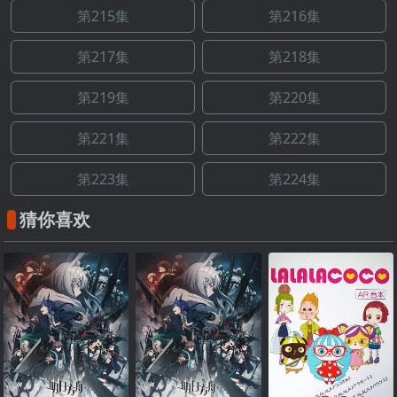
第215集
第216集
第217集
第218集
第219集
第220集
第221集
第222集
第223集
第224集
猜你喜欢