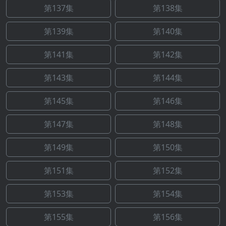
第137集
第138集
第139集
第140集
第141集
第142集
第143集
第144集
第145集
第146集
第147集
第148集
第149集
第150集
第151集
第152集
第153集
第154集
第155集
第156集