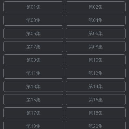
第01集
第02集
第03集
第04集
第05集
第06集
第07集
第08集
第09集
第10集
第11集
第12集
第13集
第14集
第15集
第16集
第17集
第18集
第19集
第20集