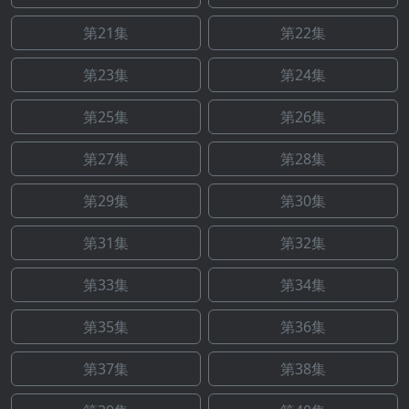
第21集
第22集
第23集
第24集
第25集
第26集
第27集
第28集
第29集
第30集
第31集
第32集
第33集
第34集
第35集
第36集
第37集
第38集