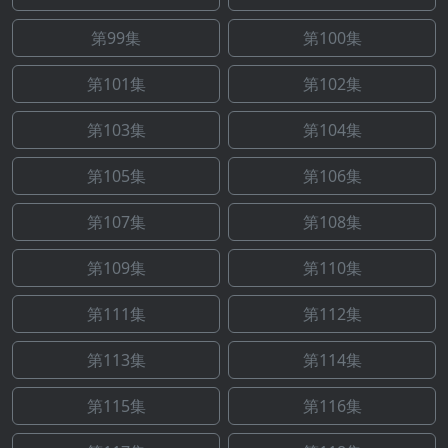
第99集
第100集
第101集
第102集
第103集
第104集
第105集
第106集
第107集
第108集
第109集
第110集
第111集
第112集
第113集
第114集
第115集
第116集