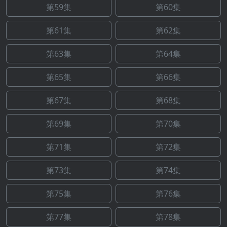
第59集
第60集
第61集
第62集
第63集
第64集
第65集
第66集
第67集
第68集
第69集
第70集
第71集
第72集
第73集
第74集
第75集
第76集
第77集
第78集