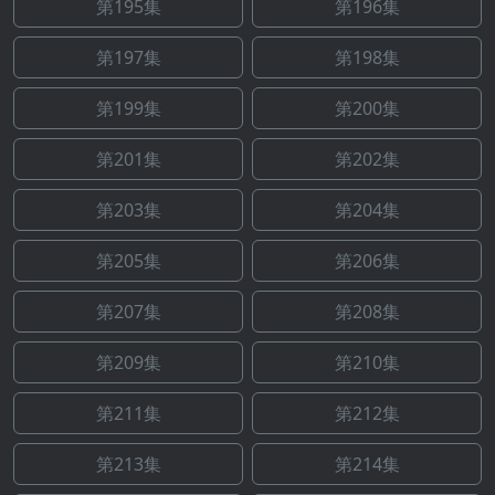
第195集
第196集
第197集
第198集
第199集
第200集
第201集
第202集
第203集
第204集
第205集
第206集
第207集
第208集
第209集
第210集
第211集
第212集
第213集
第214集