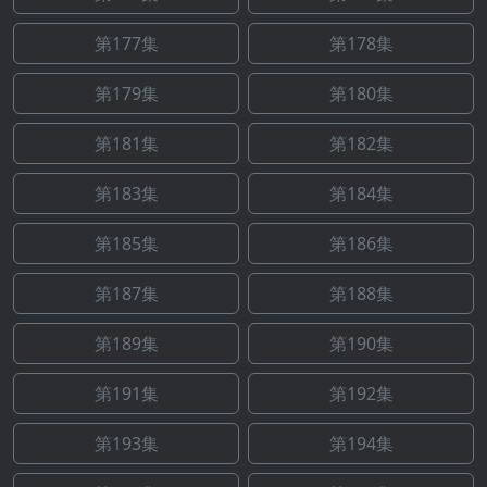
第177集
第178集
第179集
第180集
第181集
第182集
第183集
第184集
第185集
第186集
第187集
第188集
第189集
第190集
第191集
第192集
第193集
第194集