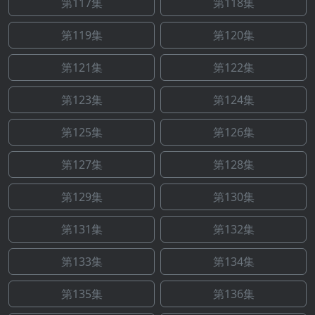
第117集
第118集
第119集
第120集
第121集
第122集
第123集
第124集
第125集
第126集
第127集
第128集
第129集
第130集
第131集
第132集
第133集
第134集
第135集
第136集