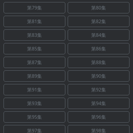
第79集
第80集
第81集
第82集
第83集
第84集
第85集
第86集
第87集
第88集
第89集
第90集
第91集
第92集
第93集
第94集
第95集
第96集
第97集
第98集