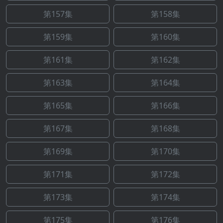
第157集
第158集
第159集
第160集
第161集
第162集
第163集
第164集
第165集
第166集
第167集
第168集
第169集
第170集
第171集
第172集
第173集
第174集
第175集
第176集