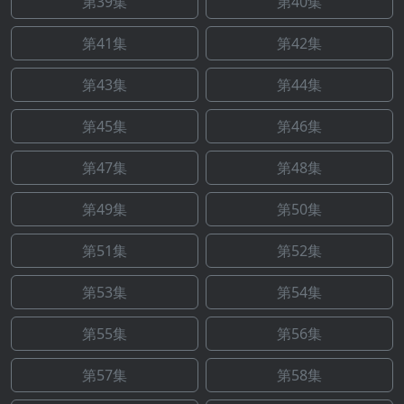
第39集
第40集
第41集
第42集
第43集
第44集
第45集
第46集
第47集
第48集
第49集
第50集
第51集
第52集
第53集
第54集
第55集
第56集
第57集
第58集